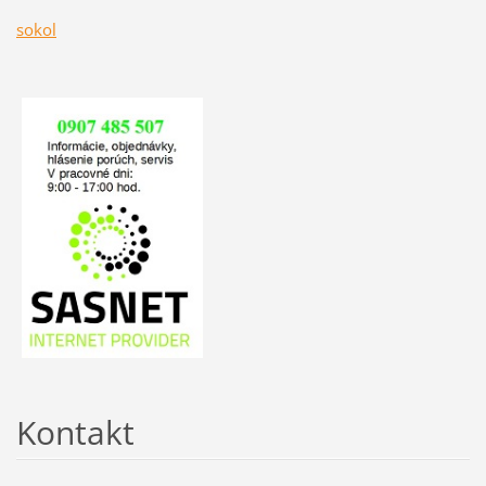
sokol
Kontakt